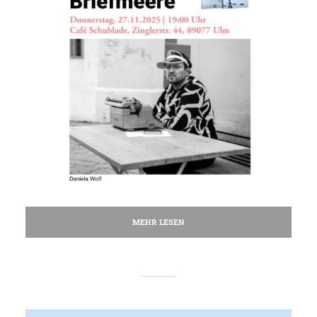
MEHR LESEN