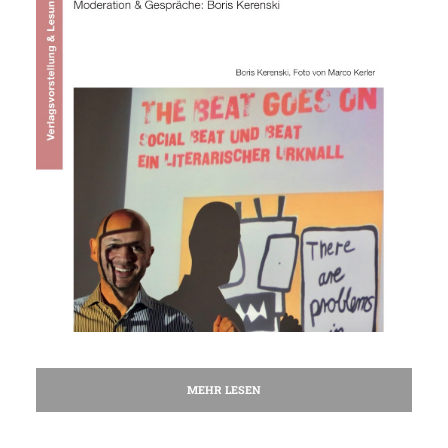
MEHR LESEN