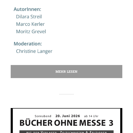
MEHR LESEN