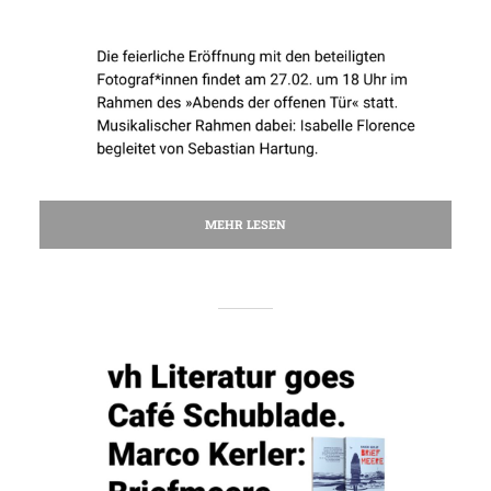
MEHR LESEN