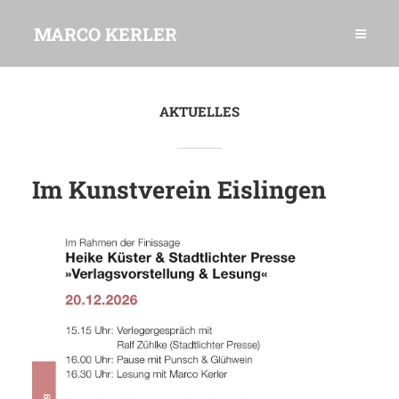
MARCO KERLER
AKTUELLES
Im Kunstverein Eislingen