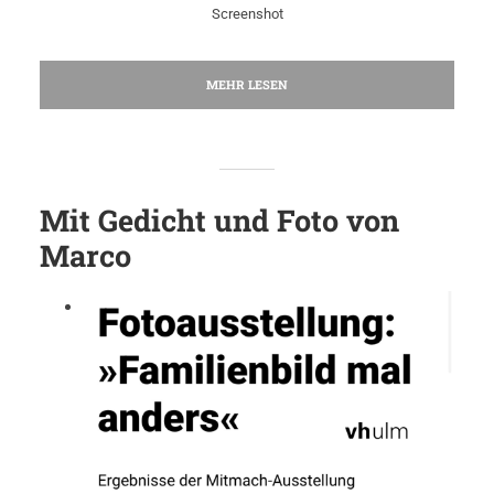
Screenshot
MEHR LESEN
Mit Gedicht und Foto von
Marco