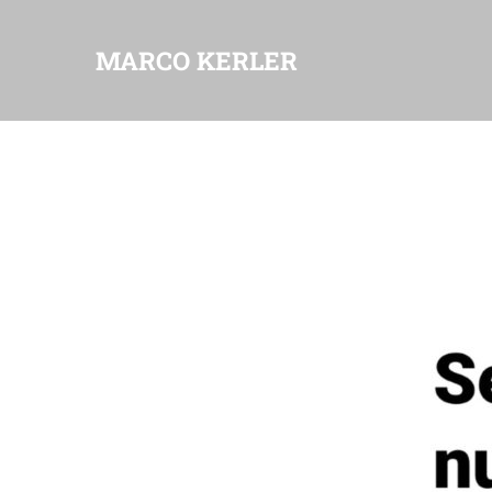
MARCO KERLER