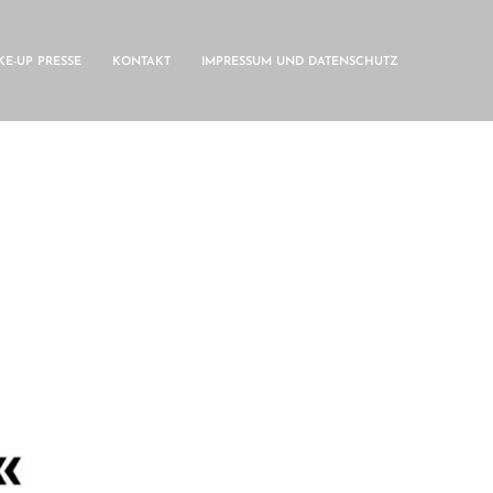
E-UP PRESSE
KONTAKT
IMPRESSUM UND DATENSCHUTZ